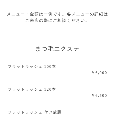
予約する
メニュー・金額は一例です。各メニューの詳細は
ご来店の際にご相談ください。
privacy policy
まつ毛エクステ
フラットラッシュ 100本
￥6,000
フラットラッシュ 120本
￥6,500
フラットラッシュ 付け放題