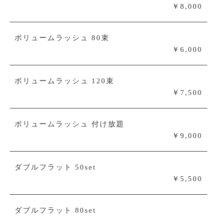
￥8,000
ボリュームラッシュ 80束
￥6,000
ボリュームラッシュ 120束
￥7,500
ボリュームラッシュ 付け放題
￥9,000
ダブルフラット 50set
￥5,500
ダブルフラット 80set