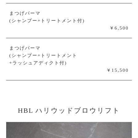
まつげパーマ
(シャンプー+トリートメント付)
￥6,500
まつげパーマ
(シャンプー+トリートメント
+ラッシュアディクト付)
￥15,500
HBL ハリウッドブロウリフト