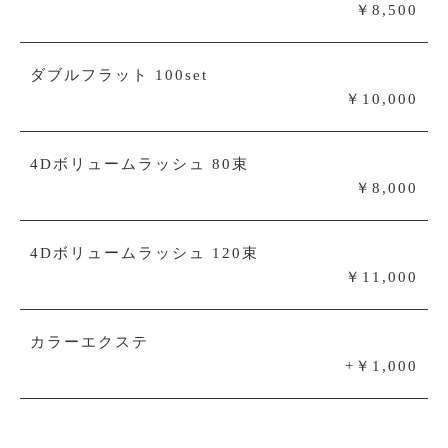
￥8,500
ダブルフラット 100set
￥10,000
4Dボリュームラッシュ 80束
￥8,000
4Dボリュームラッシュ 120束
￥11,000
カラーエクステ
+￥1,000