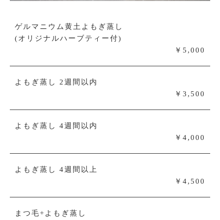
ゲルマニウム黄土よもぎ蒸し
(オリジナルハーブティー付)
￥5,000
よもぎ蒸し 2週間以内
￥3,500
よもぎ蒸し 4週間以内
￥4,000
よもぎ蒸し 4週間以上
￥4,500
まつ毛+よもぎ蒸し