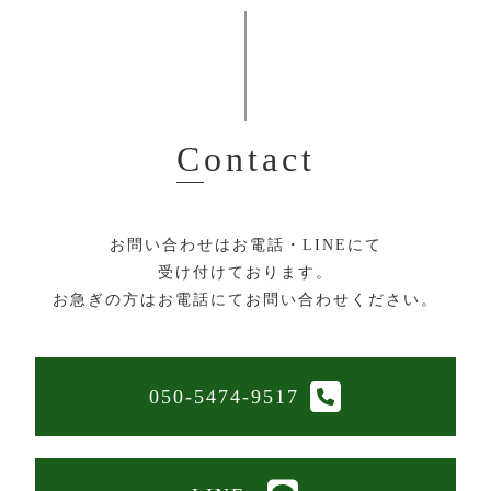
Contact
お問い合わせはお電話・LINEにて
受け付けております。
お急ぎの方はお電話にてお問い合わせください。
050-5474-9517