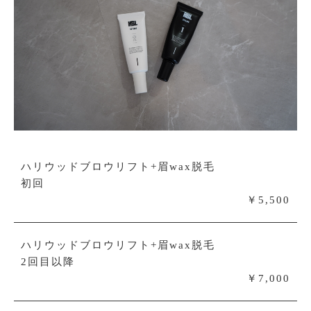
ハリウッドブロウリフト+眉wax脱毛
初回
￥5,500
ハリウッドブロウリフト+眉wax脱毛
2回目以降
￥7,000