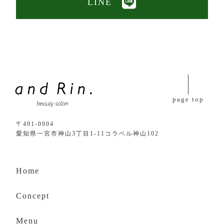
LINE
page top
〒491-0904
愛知県一宮市神山3丁目1-11コラベル神山102
Home
Concept
Menu