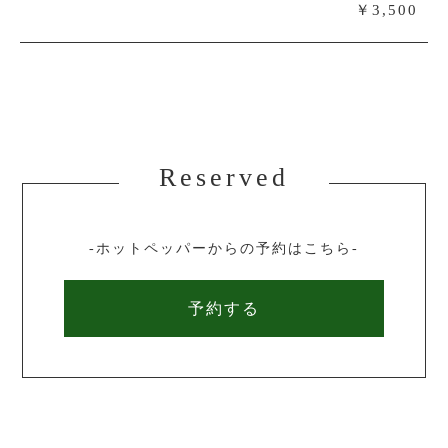
￥3,500
Reserved
-ホットペッパーからの予約はこちら-
予約する