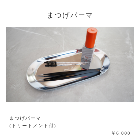
まつげパーマ
まつげパーマ
(トリートメント付)
￥6,000