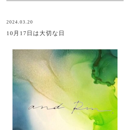
予約する
2024.03.20
10月17日は大切な日
privacy policy