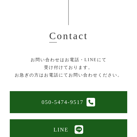
Contact
お問い合わせはお電話・LINEにて
受け付けております。
お急ぎの方はお電話にてお問い合わせください。
050-5474-9517
LINE