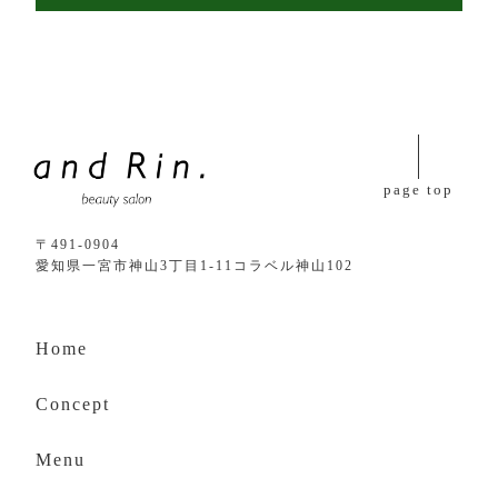
page top
〒491-0904
愛知県一宮市神山3丁目1-11コラベル神山102
Home
Concept
Menu