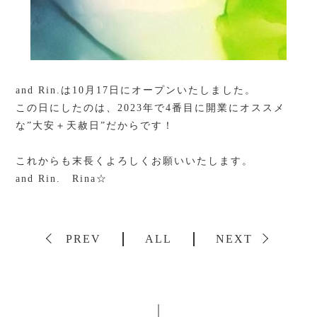
and Rin.は10月17日にオープンいたしました。
この日にしたのは、2023年で4番目に開業にオススメ
な”大安＋天赦日”だからです！
これからも末長くよろしくお願いいたします。
and Rin. Rina☆
PREV
ALL
NEXT