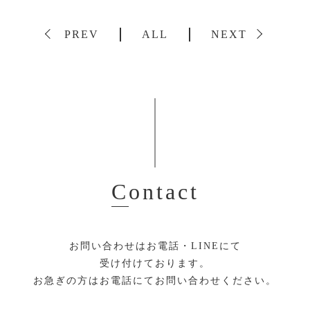
PREV
ALL
NEXT
Contact
お問い合わせはお電話・LINEにて
受け付けております。
お急ぎの方はお電話にてお問い合わせください。