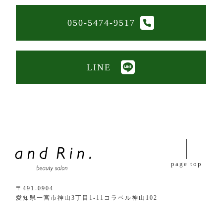
050-5474-9517
LINE
page top
〒491-0904
愛知県一宮市神山3丁目1-11コラベル神山102