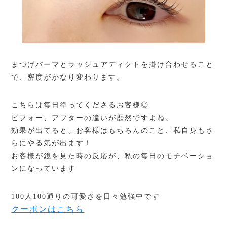
まつげパーマとラッシュアディクトを掛け合わせること
で、密度がかなり変わります。
こちらは毎日塗ってくださるお客様◎
ビフォー、アフターの違いが歴然ですよね。
効果が出てると、お客様はもちろんのこと、私自身もさ
らにやる気が出ます！
お客様が鏡を見た時の反応が、私の毎日のモチベーショ
ンになっています
100人100通りの可愛さを日々勉強中です
クーポンはこちら