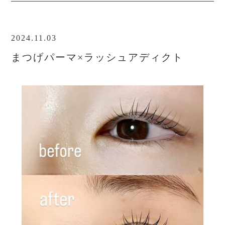
予約する
2024.11.03
まつげパーマ×ラッシュアディクト
privacy policy